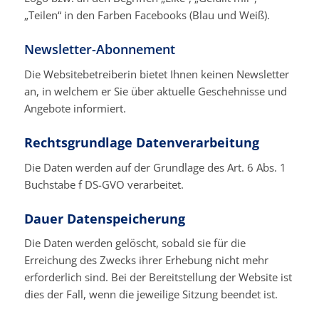
„Teilen“ in den Farben Facebooks (Blau und Weiß).
Newsletter-Abonnement
Die Websitebetreiberin bietet Ihnen keinen Newsletter
an, in welchem er Sie über aktuelle Geschehnisse und
Angebote informiert.
Rechtsgrundlage Datenverarbeitung
Die Daten werden auf der Grundlage des Art. 6 Abs. 1
Buchstabe f DS-GVO verarbeitet.
Dauer Datenspeicherung
Die Daten werden gelöscht, sobald sie für die
Erreichung des Zwecks ihrer Erhebung nicht mehr
erforderlich sind. Bei der Bereitstellung der Website ist
dies der Fall, wenn die jeweilige Sitzung beendet ist.