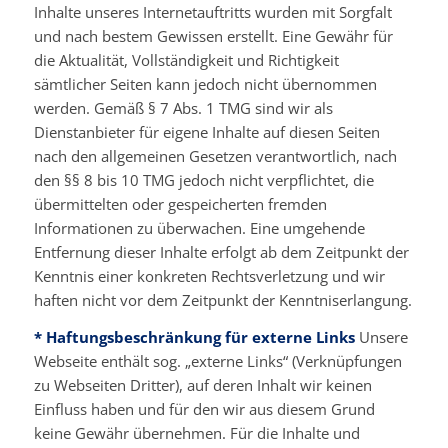
Inhalte unseres Internetauftritts wurden mit Sorgfalt
und nach bestem Gewissen erstellt. Eine Gewähr für
die Aktualität, Vollständigkeit und Richtigkeit
sämtlicher Seiten kann jedoch nicht übernommen
werden. Gemäß § 7 Abs. 1 TMG sind wir als
Dienstanbieter für eigene Inhalte auf diesen Seiten
nach den allgemeinen Gesetzen verantwortlich, nach
den §§ 8 bis 10 TMG jedoch nicht verpflichtet, die
übermittelten oder gespeicherten fremden
Informationen zu überwachen. Eine umgehende
Entfernung dieser Inhalte erfolgt ab dem Zeitpunkt der
Kenntnis einer konkreten Rechtsverletzung und wir
haften nicht vor dem Zeitpunkt der Kenntniserlangung.
* Haftungsbeschränkung für externe Links
Unsere
Webseite enthält sog. „externe Links“ (Verknüpfungen
zu Webseiten Dritter), auf deren Inhalt wir keinen
Einfluss haben und für den wir aus diesem Grund
keine Gewähr übernehmen. Für die Inhalte und