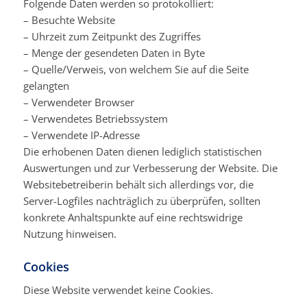
Folgende Daten werden so protokolliert:
– Besuchte Website
– Uhrzeit zum Zeitpunkt des Zugriffes
– Menge der gesendeten Daten in Byte
– Quelle/Verweis, von welchem Sie auf die Seite
gelangten
– Verwendeter Browser
– Verwendetes Betriebssystem
– Verwendete IP-Adresse
Die erhobenen Daten dienen lediglich statistischen
Auswertungen und zur Verbesserung der Website. Die
Websitebetreiberin behält sich allerdings vor, die
Server-Logfiles nachträglich zu überprüfen, sollten
konkrete Anhaltspunkte auf eine rechtswidrige
Nutzung hinweisen.
Cookies
Diese Website verwendet
keine
Cookies.