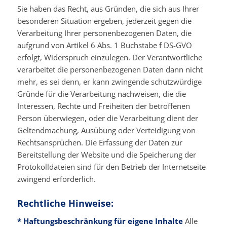
Sie haben das Recht, aus Gründen, die sich aus Ihrer
besonderen Situation ergeben, jederzeit gegen die
Verarbeitung Ihrer personenbezogenen Daten, die
aufgrund von Artikel 6 Abs. 1 Buchstabe f DS-GVO
erfolgt, Widerspruch einzulegen. Der Verantwortliche
verarbeitet die personenbezogenen Daten dann nicht
mehr, es sei denn, er kann zwingende schutzwürdige
Gründe für die Verarbeitung nachweisen, die die
Interessen, Rechte und Freiheiten der betroffenen
Person überwiegen, oder die Verarbeitung dient der
Geltendmachung, Ausübung oder Verteidigung von
Rechtsansprüchen. Die Erfassung der Daten zur
Bereitstellung der Website und die Speicherung der
Protokolldateien sind für den Betrieb der Internetseite
zwingend erforderlich.
Rechtliche Hinweise:
* Haftungsbeschränkung für eigene Inhalte
Alle