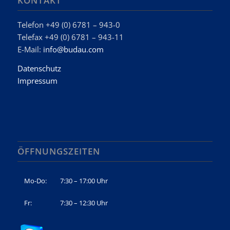
KONTAKT
Telefon +49 (0) 6781 – 943-0
Telefax +49 (0) 6781 – 943-11
E-Mail:
info@budau.com
Datenschutz
Impressum
ÖFFNUNGSZEITEN
Mo-Do:
7:30 – 17:00 Uhr
Fr:
7:30 – 12:30 Uhr