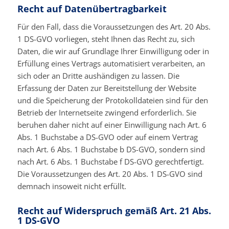
Recht auf Datenübertragbarkeit
Für den Fall, dass die Voraussetzungen des Art. 20 Abs.
1 DS-GVO vorliegen, steht Ihnen das Recht zu, sich
Daten, die wir auf Grundlage Ihrer Einwilligung oder in
Erfüllung eines Vertrags automatisiert verarbeiten, an
sich oder an Dritte aushändigen zu lassen. Die
Erfassung der Daten zur Bereitstellung der Website
und die Speicherung der Protokolldateien sind für den
Betrieb der Internetseite zwingend erforderlich. Sie
beruhen daher nicht auf einer Einwilligung nach Art. 6
Abs. 1 Buchstabe a DS-GVO oder auf einem Vertrag
nach Art. 6 Abs. 1 Buchstabe b DS-GVO, sondern sind
nach Art. 6 Abs. 1 Buchstabe f DS-GVO gerechtfertigt.
Die Voraussetzungen des Art. 20 Abs. 1 DS-GVO sind
demnach insoweit nicht erfüllt.
Recht auf Widerspruch gemäß Art. 21 Abs.
1 DS-GVO