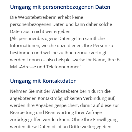
Umgang mit personenbezogenen Daten
Die Websitebetreiberin erhebt keine
personenbezogenen Daten und kann daher solche
Daten auch nicht weitergeben.
[Als personenbezogene Daten gelten sämtliche
Informationen, welche dazu dienen, Ihre Person zu
bestimmen und welche zu Ihnen zurückverfolgt
werden können – also beispielsweise Ihr Name, Ihre E-
Mail-Adresse und Telefonnummer.]
Umgang mit Kontaktdaten
Nehmen Sie mit der Websitebetreiberin durch die
angebotenen Kontaktmöglichkeiten Verbindung auf,
werden Ihre Angaben gespeichert, damit auf diese zur
Bearbeitung und Beantwortung Ihrer Anfrage
zurückgegriffen werden kann. Ohne Ihre Einwilligung
werden diese Daten nicht an Dritte weitergegeben.