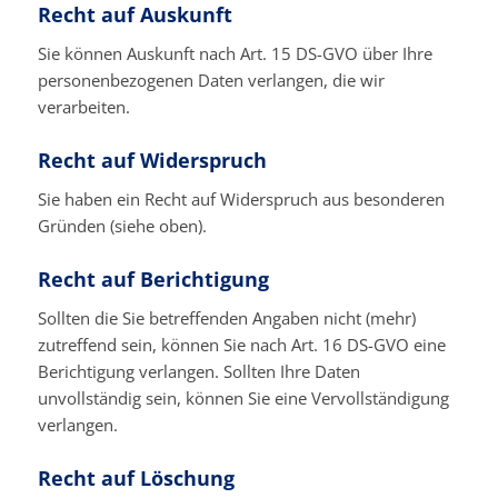
Recht auf Auskunft
Sie können Auskunft nach Art. 15 DS-GVO über Ihre
personenbezogenen Daten verlangen, die wir
verarbeiten.
Recht auf Widerspruch
Sie haben ein Recht auf Widerspruch aus besonderen
Gründen (siehe oben).
Recht auf Berichtigung
Sollten die Sie betreffenden Angaben nicht (mehr)
zutreffend sein, können Sie nach Art. 16 DS-GVO eine
Berichtigung verlangen. Sollten Ihre Daten
unvollständig sein, können Sie eine Vervollständigung
verlangen.
Recht auf Löschung