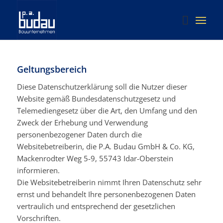
Geltungsbereich
Diese Datenschutzerklärung soll die Nutzer dieser
Website gemäß Bundesdatenschutzgesetz und
Telemediengesetz über die Art, den Umfang und den
Zweck der Erhebung und Verwendung
personenbezogener Daten durch die
Websitebetreiberin, die P.A. Budau GmbH & Co. KG,
Mackenrodter Weg 5-9, 55743 Idar-Oberstein
informieren.
Die Websitebetreiberin nimmt Ihren Datenschutz sehr
ernst und behandelt Ihre personenbezogenen Daten
vertraulich und entsprechend der gesetzlichen
Vorschriften.