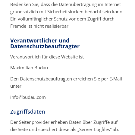
Bedenken Sie, dass die Datenübertragung im Internet
grundsätzlich mit Sicherheitslücken bedacht sein kann.
Ein vollumfänglicher Schutz vor dem Zugriff durch
Fremde ist nicht realisierbar.
Verantwortlicher und
Datenschutzbeauftragter
Verantwortlich für diese Website ist
Maximilian Budau.
Den Datenschutzbeauftragten erreichen Sie per E-Mail
unter
info@budau.com
Zugriffsdaten
Der Seitenprovider erheben Daten über Zugriffe auf
die Seite und speichert diese als „Server-Logfiles“ ab.