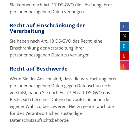
Sie können nach Art. 17 DS-GVO die Löschung Ihrer
personenbezogenen Daten verlangen.
Recht auf Einschränkung der
Verarbeitung
Sie haben nach Art. 18 DS-GVO das Recht, eine
Einschränkung der Verarbeitung Ihrer
personenbezogenen Daten zu verlangen.
Recht auf Beschwerde
Wenn Sie der Ansicht sind, dass die Verarbeitung Ihrer
personenbezogenen Daten gegen Datenschutzrecht
verstößt, haben Sie nach Ar. 77 Abs. 1 DS-GVO das
Recht, sich bei einer Datenschutzaufsichtsbehörde
eigener Wahl zu beschweren. Hierzu gehört auch die
für den Verantwortlichen zuständige
Datenschutzaufsichtsbehörde
.