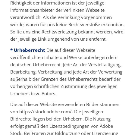
Richtigkeit der Informationen ist der jeweilige
Informationsanbieter der verlinkten Webseite
verantwortlich. Als die Verlinkung vorgenommen
wurde, waren für uns keine Rechtsverstöße erkennbar.
Sollte uns eine Rechtsverletzung bekannt werden, wird
der jeweilige Link umgehend von uns entfernt.
* Urheberrecht
Die auf dieser Webseite
veröffentlichten Inhalte und Werke unterliegen dem
deutschen Urheberrecht. Jede Art der Vervielfältigung,
Bearbeitung, Verbreitung und jede Art der Verwertung
außerhalb der Grenzen des Urheberrechts bedarf der
vorherigen schriftlichen Zustimmung des jeweiligen
Urhebers bzw. Autors.
Die auf dieser Website verwendeten Bilder stammen
von https://stock.adobe.com/. Die jeweiligen
Bildrechte liegen bei den Urhebern. Die Nutzung
erfolgt gemäß den Lizenzbedingungen von Adobe
Stock. Bei Fragen zur Bildnutzung oder Lizenzierung