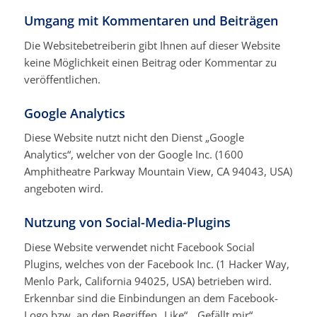
Umgang mit Kommentaren und Beiträgen
Die Websitebetreiberin gibt Ihnen auf dieser Website
keine Möglichkeit einen Beitrag oder Kommentar zu
veröffentlichen.
Google Analytics
Diese Website nutzt nicht den Dienst „Google
Analytics“, welcher von der Google Inc. (1600
Amphitheatre Parkway Mountain View, CA 94043, USA)
angeboten wird.
Nutzung von Social-Media-Plugins
Diese Website verwendet nicht Facebook Social
Plugins, welches von der Facebook Inc. (1 Hacker Way,
Menlo Park, California 94025, USA) betrieben wird.
Erkennbar sind die Einbindungen an dem Facebook-
Logo bzw. an den Begriffen „Like“, „Gefällt mir“,